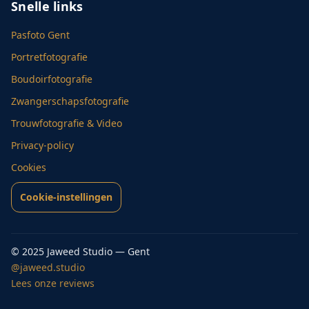
Snelle links
Pasfoto Gent
Portretfotografie
Boudoirfotografie
Zwangerschapsfotografie
Trouwfotografie & Video
Privacy-policy
Cookies
Cookie-instellingen
© 2025 Jaweed Studio — Gent
@jaweed.studio
Lees onze reviews