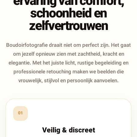
ervaring van comfort,
schoonheid en
zelfvertrouwen
Boudoirfotografie draait niet om perfect zijn. Het gaat
om jezelf opnieuw zien met zachtheid, kracht en
elegantie. Met het juiste licht, rustige begeleiding en
professionele retouching maken we beelden die
vrouwelijk, stijlvol en persoonlijk aanvoelen.
01
Veilig & discreet