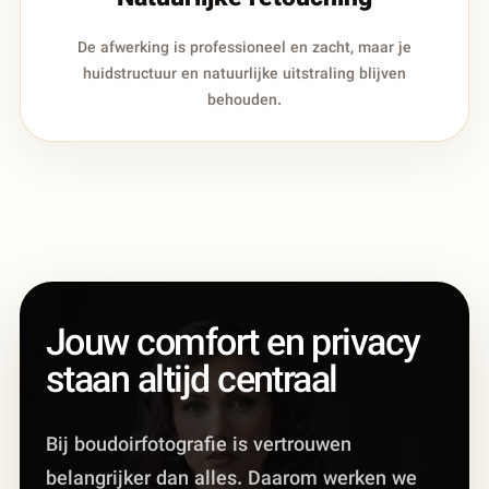
De afwerking is professioneel en zacht, maar je
huidstructuur en natuurlijke uitstraling blijven
behouden.
Jouw comfort en privacy
staan altijd centraal
Bij boudoirfotografie is vertrouwen
belangrijker dan alles. Daarom werken we