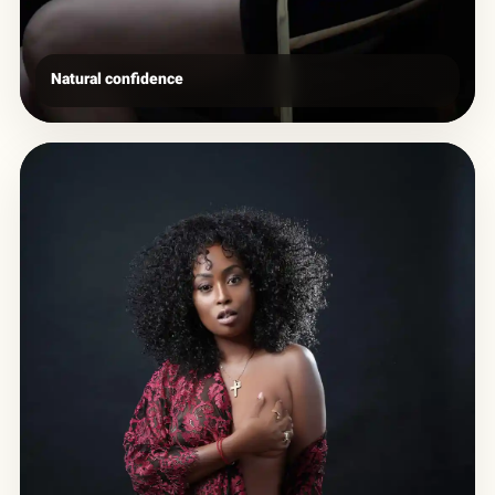
Natural confidence