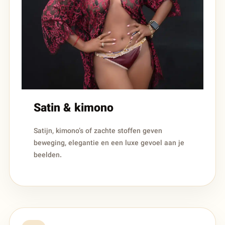
Satin & kimono
Satijn, kimono’s of zachte stoffen geven
beweging, elegantie en een luxe gevoel aan je
beelden.