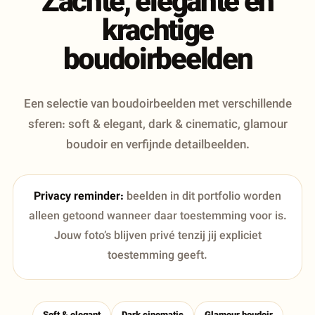
Zachte, elegante en
krachtige
boudoirbeelden
Een selectie van boudoirbeelden met verschillende
sferen: soft & elegant, dark & cinematic, glamour
boudoir en verfijnde detailbeelden.
Privacy reminder:
beelden in dit portfolio worden
alleen getoond wanneer daar toestemming voor is.
Jouw foto’s blijven privé tenzij jij expliciet
toestemming geeft.