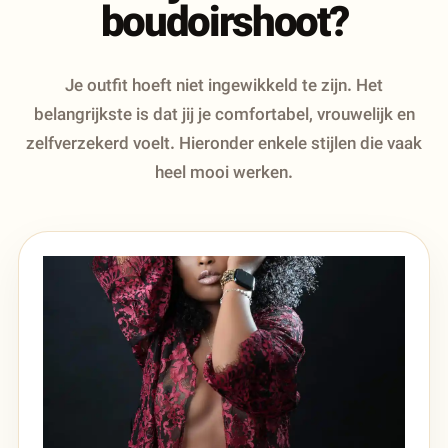
boudoirshoot?
Je outfit hoeft niet ingewikkeld te zijn. Het
belangrijkste is dat jij je comfortabel, vrouwelijk en
zelfverzekerd voelt. Hieronder enkele stijlen die vaak
heel mooi werken.