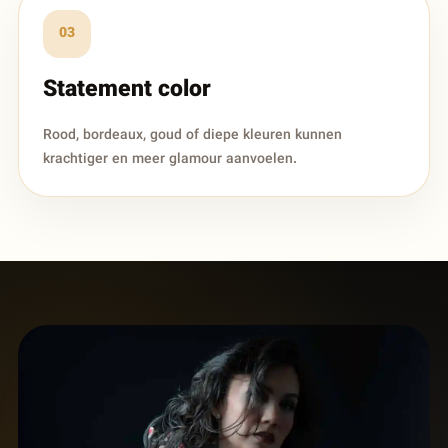
03
Statement color
Rood, bordeaux, goud of diepe kleuren kunnen
krachtiger en meer glamour aanvoelen.