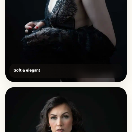
Soft & elegant