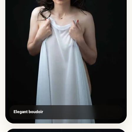
Elegant boudoir