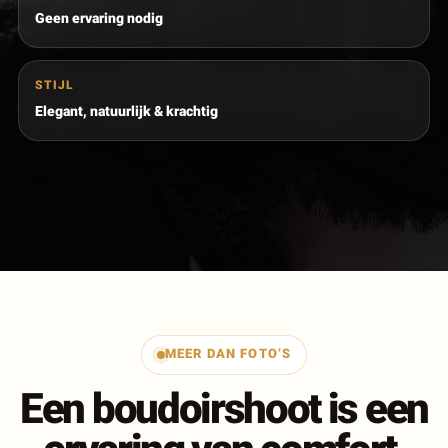
Geen ervaring nodig
STIJL
Elegant, natuurlijk & krachtig
MEER DAN FOTO’S
Een boudoirshoot is een