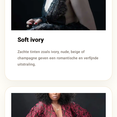
Soft ivory
Zachte tinten zoals ivory, nude, beige of
champagne geven een romantische en verfijnde
uitstraling.