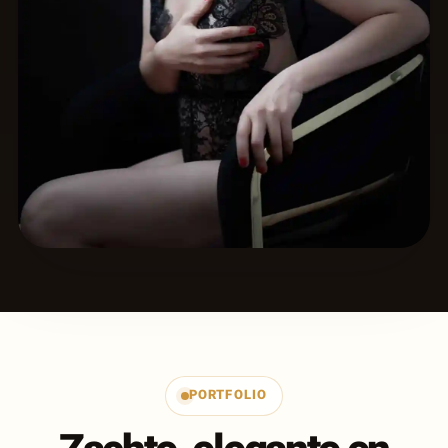
PORTFOLIO