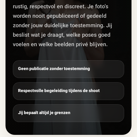
rustig, respectvol en discreet. Je foto’s
worden nooit gepubliceerd of gedeeld
zonder jouw duidelijke toestemming. Jij
beslist wat je draagt, welke poses goed
voelen en welke beelden privé blijven.
Geen publicatie zonder toestemming
Respectvolle begeleiding tijdens de shoot
Jij bepaalt altijd je grenzen