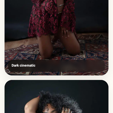
Dark cinematic