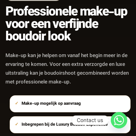
Professionele make-up
voor een verfijnde
boudoir look
Make-up kan je helpen om vanaf het begin meer in de
ervaring te komen. Voor een extra verzorgde en luxe
uitstraling kan je boudoirshoot gecombineerd worden
met professionele make-up.
Make-up mogelijk op aanvraag
Contact us
Inbegrepen bij de Luxury Boudoir Experience