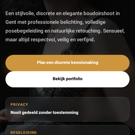
Een stijlvolle, discrete en elegante boudoirshoot in
Gent met professionele belichting, volledige
posebegeleiding en natuurlijke retouching. Sensueel,
maar altijd respectvol, veilig en verfijnd.
Plan een discrete kennismaking
Bekijk portfolio
PRIVACY
Nooit gedeeld zonder toestemming
BEGELEIDING