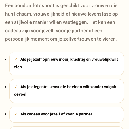
Een boudoir fotoshoot is geschikt voor vrouwen die
hun lichaam, vrouwelijkheid of nieuwe levensfase op
een stijlvolle manier willen vastleggen. Het kan een
cadeau zijn voor jezelf, voor je partner of een
persoonlijk moment om je zelfvertrouwen te vieren.
Als je jezelf opnieuw mooi, krachtig en vrouwelijk wilt
zien
Als je elegante, sensuele beelden wilt zonder vulgair
gevoel
Als cadeau voor jezelf of voor je partner