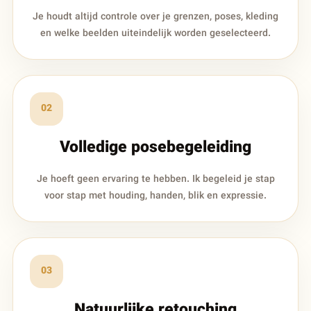
Je houdt altijd controle over je grenzen, poses, kleding
en welke beelden uiteindelijk worden geselecteerd.
02
Volledige posebegeleiding
Je hoeft geen ervaring te hebben. Ik begeleid je stap
voor stap met houding, handen, blik en expressie.
03
Natuurlijke retouching