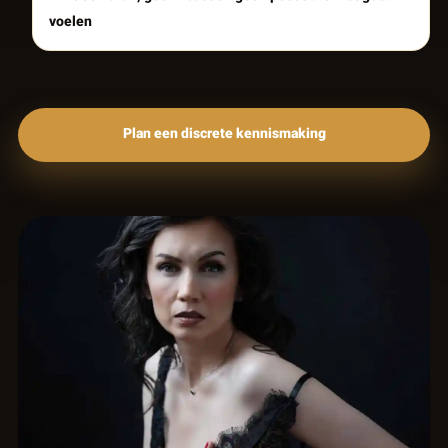
voelen
Plan een discrete kennismaking