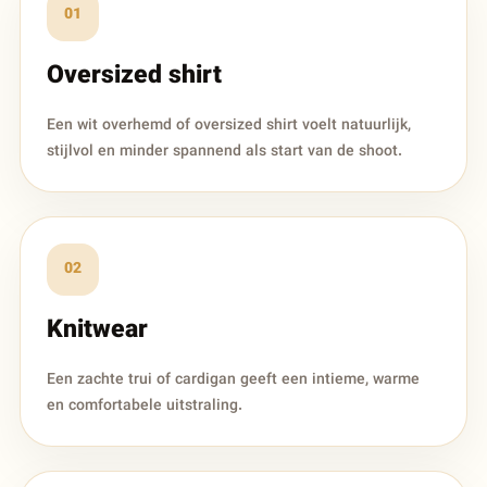
01
Oversized shirt
Een wit overhemd of oversized shirt voelt natuurlijk,
stijlvol en minder spannend als start van de shoot.
02
Knitwear
Een zachte trui of cardigan geeft een intieme, warme
en comfortabele uitstraling.