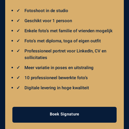
Fotoshoot in de studio
Geschikt voor 1 persoon
Enkele foto’s met familie of vrienden mogelijk
Foto’s met diploma, toga of eigen outfit
Professioneel portret voor LinkedIn, CV en
sollicitaties
Meer variatie in poses en uitstraling
10 professioneel bewerkte foto’s
Digitale levering in hoge kwaliteit
Boek Signature