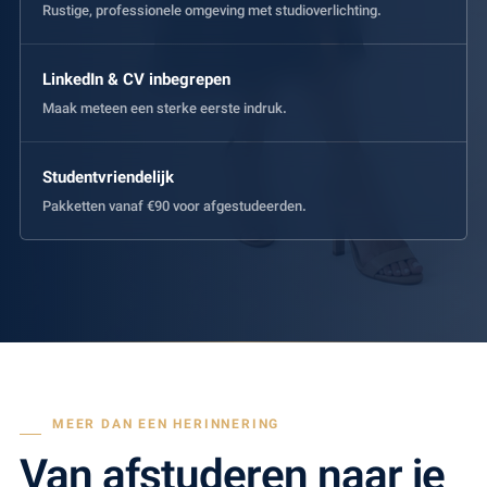
Rustige, professionele omgeving met studioverlichting.
LinkedIn & CV inbegrepen
Maak meteen een sterke eerste indruk.
Studentvriendelijk
Pakketten vanaf €90 voor afgestudeerden.
MEER DAN EEN HERINNERING
Van afstuderen naar je