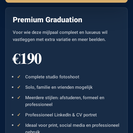
Premium Graduation
Voor wie deze mijlpaal compleet en luxueus wil
vastleggen met extra variatie en meer beelden.
€190
Complete studio fotoshoot
Solo, familie en vrienden mogelijk
Meerdere stijlen: afstuderen, formeel en
professioneel
Professioneel LinkedIn & CV portret
Ideaal voor print, social media en professioneel
gebruik