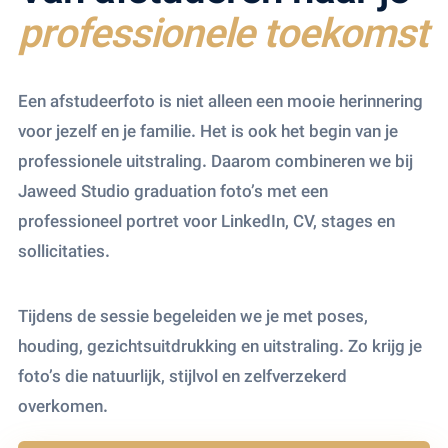
professionele toekomst
Een afstudeerfoto is niet alleen een mooie herinnering
voor jezelf en je familie. Het is ook het begin van je
professionele uitstraling. Daarom combineren we bij
Jaweed Studio graduation foto’s met een
professioneel portret voor LinkedIn, CV, stages en
sollicitaties.
Tijdens de sessie begeleiden we je met poses,
houding, gezichtsuitdrukking en uitstraling. Zo krijg je
foto’s die natuurlijk, stijlvol en zelfverzekerd
overkomen.