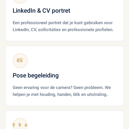
LinkedIn & CV portret
Een professioneel portret dat je kunt gebruiken voor
LinkedIn, CV, sollicitaties en professionele profielen.
📸
Pose begeleiding
Geen ervaring voor de camera? Geen probleem. We
helpen je met houding, handen, blik en uitstraling.
👨‍👩‍👧