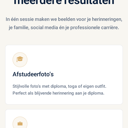
meerdere resultaten
In één sessie maken we beelden voor je herinneringen,
je familie, social media én je professionele carrière.
🎓
Afstudeerfoto’s
Stijlvolle foto’s met diploma, toga of eigen outfit.
Perfect als blijvende herinnering aan je diploma.
💼