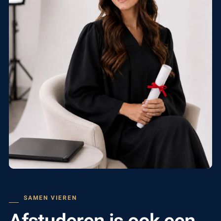
SAMEN VIEREN