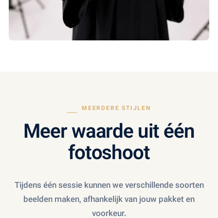
MEERDERE STIJLEN
Meer waarde uit één
fotoshoot
Tijdens één sessie kunnen we verschillende soorten
beelden maken, afhankelijk van jouw pakket en
voorkeur.