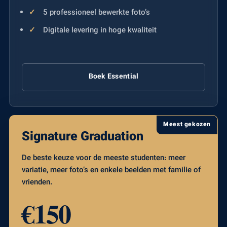
5 professioneel bewerkte foto’s
Digitale levering in hoge kwaliteit
Boek Essential
Meest gekozen
Signature Graduation
De beste keuze voor de meeste studenten: meer
variatie, meer foto’s en enkele beelden met familie of
vrienden.
€150