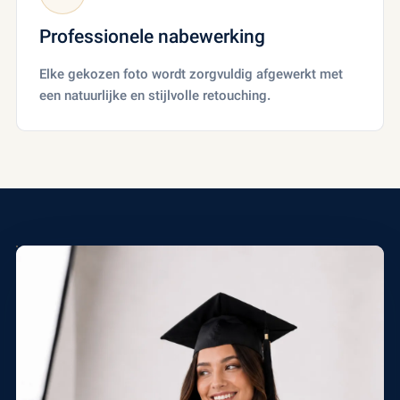
Professionele nabewerking
Elke gekozen foto wordt zorgvuldig afgewerkt met
een natuurlijke en stijlvolle retouching.