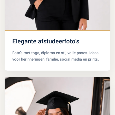
Elegante afstudeerfoto’s
Foto’s met toga, diploma en stijlvolle poses. Ideaal
voor herinneringen, familie, social media en prints.