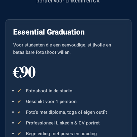
portret voor LinkedIn en CV.
Essential Graduation
Voor studenten die een eenvoudige, stijlvolle en
betaalbare fotoshoot willen.
€90
Fotoshoot in de studio
Geschikt voor 1 persoon
Foto’s met diploma, toga of eigen outfit
Professioneel LinkedIn & CV portret
Begeleiding met poses en houding