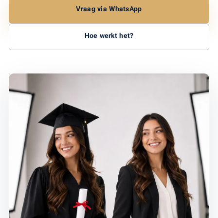
Vraag via WhatsApp
Hoe werkt het?