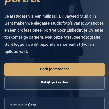
Je afstuderen is een mijlpaal. Bij Jaweed Studio in
Gent maken we elegante studiofoto’s van jouw succes
én een professioneel portret voor LinkedIn, je CV en je
toekomstige carrière. Met onze Afstudeerfotografie
Gent leggen we dit bijzondere moment stijlvol en
tijdloos vast.
Boek je fotoshoot
Bekijk pakketten
In studio in Gent