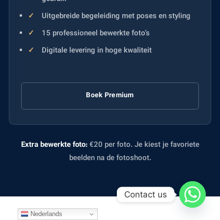
Uitgebreide begeleiding met poses en styling
15 professioneel bewerkte foto’s
Digitale levering in hoge kwaliteit
Boek Premium
Extra bewerkte foto:
€20 per foto. Je kiest je favoriete
beelden na de fotoshoot.
Contact us
Nederlands