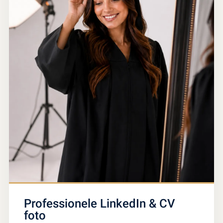
Professionele LinkedIn & CV
foto