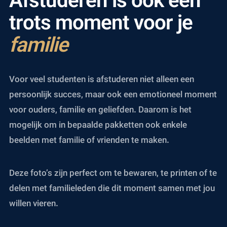
Afstuderen is ook een
trots moment voor je
familie
Voor veel studenten is afstuderen niet alleen een
persoonlijk succes, maar ook een emotioneel moment
voor ouders, familie en geliefden. Daarom is het
mogelijk om in bepaalde pakketten ook enkele
beelden met familie of vrienden te maken.
Deze foto’s zijn perfect om te bewaren, te printen of te
delen met familieleden die dit moment samen met jou
willen vieren.