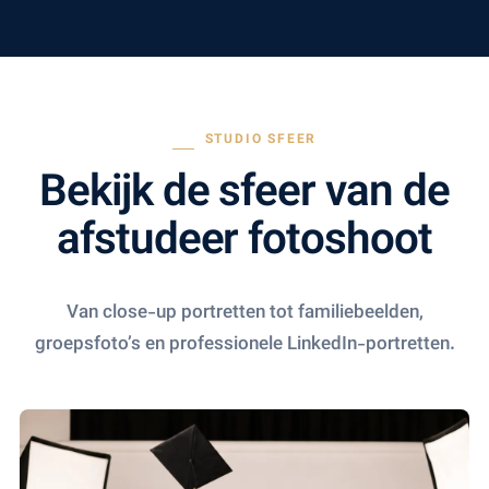
STUDIO SFEER
Bekijk de sfeer van de
afstudeer fotoshoot
Van close-up portretten tot familiebeelden,
groepsfoto’s en professionele LinkedIn-portretten.