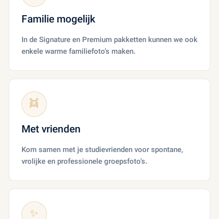
Familie mogelijk
In de Signature en Premium pakketten kunnen we ook
enkele warme familiefoto’s maken.
👯
Met vrienden
Kom samen met je studievrienden voor spontane,
vrolijke en professionele groepsfoto’s.
✨