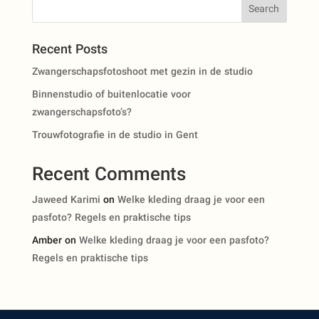
Search
Recent Posts
Zwangerschapsfotoshoot met gezin in de studio
Binnenstudio of buitenlocatie voor
zwangerschapsfoto’s?
Trouwfotografie in de studio in Gent
Recent Comments
Jaweed Karimi
on
Welke kleding draag je voor een
pasfoto? Regels en praktische tips
Amber
on
Welke kleding draag je voor een pasfoto?
Regels en praktische tips