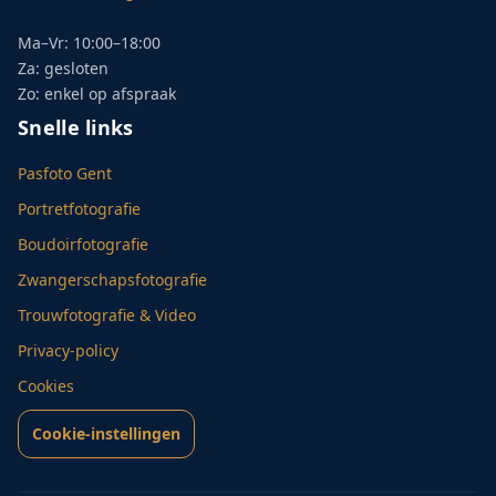
Ma–Vr: 10:00–18:00
Za: gesloten
Zo: enkel op afspraak
Snelle links
Pasfoto Gent
Portretfotografie
Boudoirfotografie
Zwangerschapsfotografie
Trouwfotografie & Video
Privacy-policy
Cookies
Cookie-instellingen