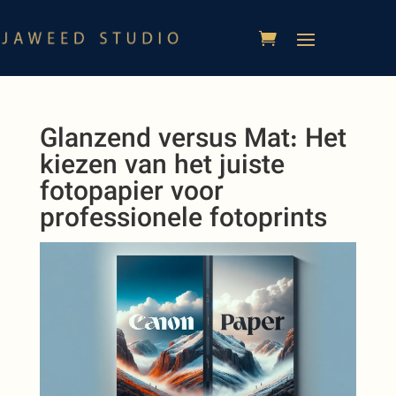
Glanzend versus Mat: Het
kiezen van het juiste
fotopapier voor
professionele fotoprints