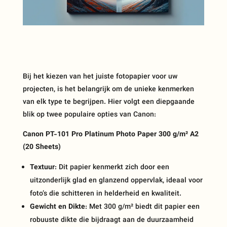
Bij het kiezen van het juiste fotopapier voor uw
projecten, is het belangrijk om de unieke kenmerken
van elk type te begrijpen. Hier volgt een diepgaande
blik op twee populaire opties van Canon:
Canon PT-101 Pro Platinum Photo Paper 300 g/m² A2
(20 Sheets)
Textuur
: Dit papier kenmerkt zich door een
uitzonderlijk glad en glanzend oppervlak, ideaal voor
foto’s die schitteren in helderheid en kwaliteit.
Gewicht en Dikte
: Met 300 g/m² biedt dit papier een
robuuste dikte die bijdraagt aan de duurzaamheid