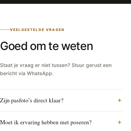
VEELGESTELDE VRAGEN
Goed om te weten
Staat je vraag er niet tussen? Stuur gerust een
bericht via WhatsApp.
Zijn pasfoto’s direct klaar?
Moet ik ervaring hebben met poseren?