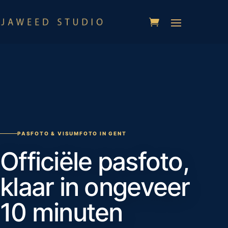
PASFOTO & VISUMFOTO IN GENT
Officiële pasfoto,
klaar in ongeveer
10 minuten