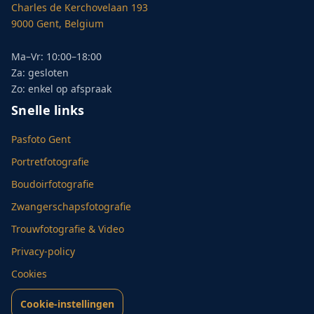
Charles de Kerchovelaan 193
9000 Gent, Belgium
Ma–Vr: 10:00–18:00
Za: gesloten
Zo: enkel op afspraak
Snelle links
Pasfoto Gent
Portretfotografie
Boudoirfotografie
Zwangerschapsfotografie
Trouwfotografie & Video
Privacy-policy
Cookies
Cookie-instellingen