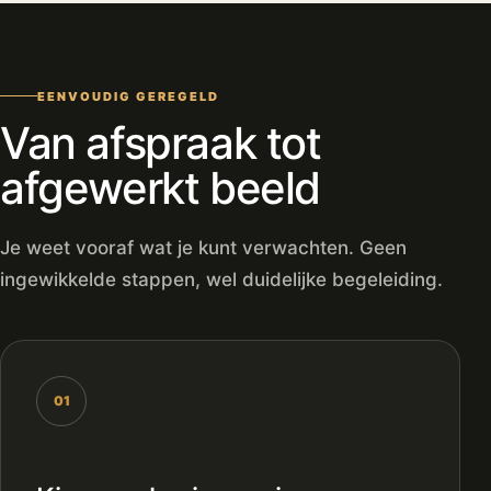
EENVOUDIG GEREGELD
Van afspraak tot
afgewerkt beeld
Je weet vooraf wat je kunt verwachten. Geen
ingewikkelde stappen, wel duidelijke begeleiding.
01