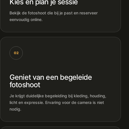
Kies en plan je sessie
Bekijk de fotoshoot die bij je past en reserveer
eenvoudig online.
02
Geniet van een begeleide
fotoshoot
Je krijgt duidelijke begeleiding bij kleding, houding,
licht en expressie. Ervaring voor de camera is niet
nodig.