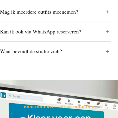
Mag ik meerdere outfits meenemen?
Kan ik ook via WhatsApp reserveren?
Waar bevindt de studio zich?
PROFESSIONELE FOTOSTUDIO IN GENT