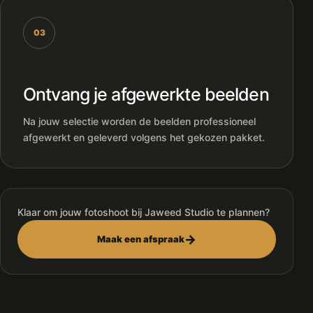
03
Ontvang je afgewerkte beelden
Na jouw selectie worden de beelden professioneel
afgewerkt en geleverd volgens het gekozen pakket.
Klaar om jouw fotoshoot bij Jaweed Studio te plannen?
→
Maak een afspraak