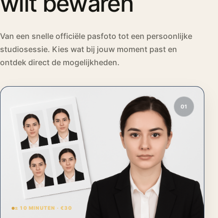
wilt bewaren
Van een snelle officiële pasfoto tot een persoonlijke
studiosessie. Kies wat bij jouw moment past en
ontdek direct de mogelijkheden.
01
± 10 MINUTEN · €30