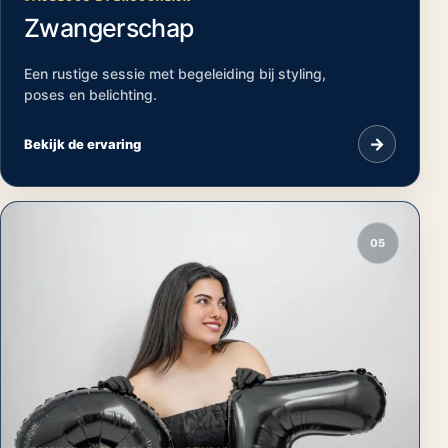
Zwangerschap
Een rustige sessie met begeleiding bij styling,
poses en belichting.
→
Bekijk de ervaring
05